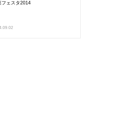
フェスタ2014
4.09.02