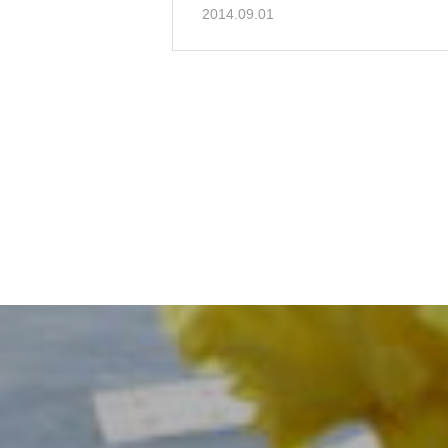
2014.09.01