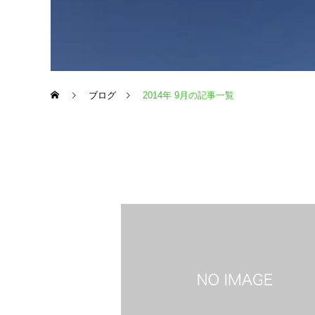
ブログ
2014年 9月の記事一覧