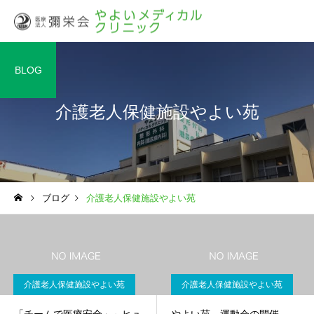
BLOG
介護老人保健施設やよい苑
ブログ
介護老人保健施設やよい苑
介護老人保健施設やよい苑
介護老人保健施設やよい苑