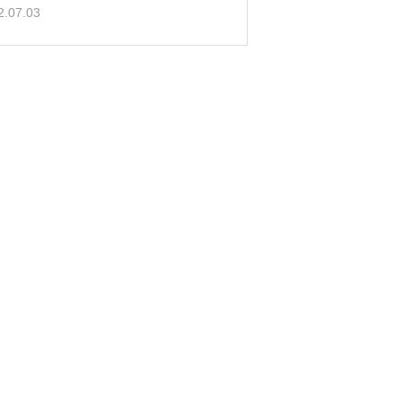
2.07.03