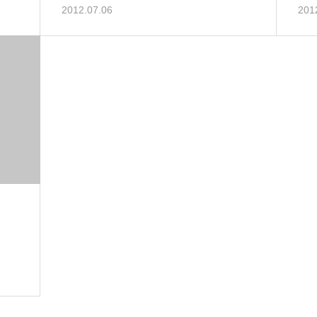
2012.07.06
201