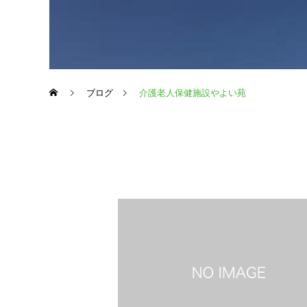
ブログ
介護老人保健施設やよい苑