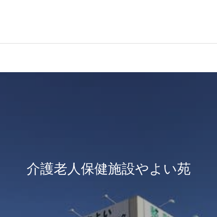
介護老人保健施設やよい苑