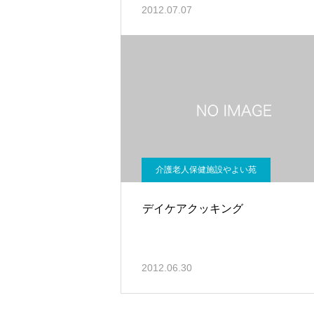
2012.07.07
介護老人保健施設やよい苑
デイケアクッキング
2012.06.30