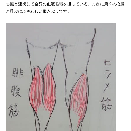
心臓と連携して全身の血液循環を担っている、まさに第２の心臓
と呼ぶにふさわしい働きぶりです。