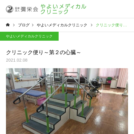
ブログ
やよいメディカルクリニック
クリニック便り～第２の心臓～
やよいメディカルクリニック
クリニック便り～第２の心臓～
2021.02.08