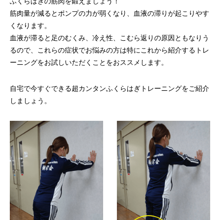
ふくらはぎの筋肉を鍛えましょう！
筋肉量が減るとポンプの力が弱くなり、血液の滞りが起こりやす
くなります。
血液が滞ると足のむくみ、冷え性、こむら返りの原因ともなりう
るので、これらの症状でお悩みの方は特にこれから紹介するトレ
ーニングをお試しいただくことをおススメします。
自宅で今すぐできる超カンタンふくらはぎトレーニングをご紹介
しましょう。