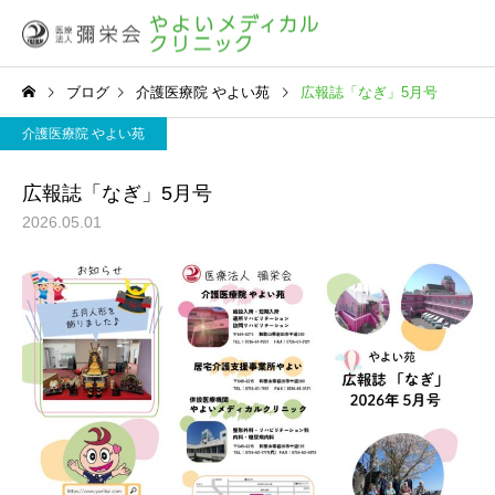
ブログ
介護医療院 やよい苑
広報誌「なぎ」5月号
介護医療院 やよい苑
広報誌「なぎ」5月号
2026.05.01